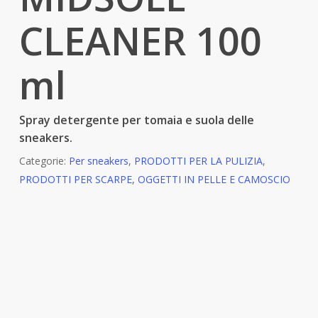
CLEANER 100
ml
Spray detergente per tomaia e suola delle
sneakers.
Categorie:
Per sneakers
,
PRODOTTI PER LA PULIZIA
,
PRODOTTI PER SCARPE, OGGETTI IN PELLE E CAMOSCIO